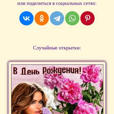
или поделиться в социальных сетях:
Случайные открытки: