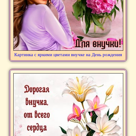
Картинка с яркими цветами внучке на День рождения