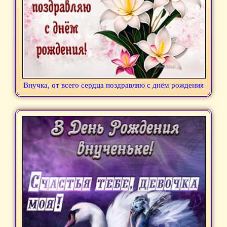
Внучка, от всего сердца поздравляю с днём рождения