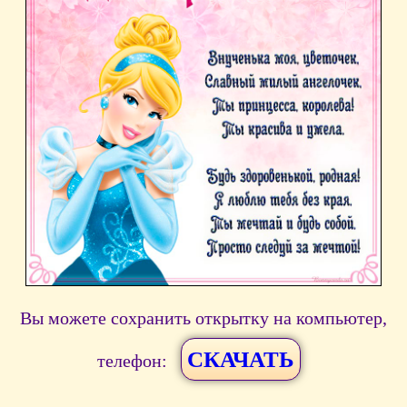
Вы можете сохранить открытку на компьютер,
СКАЧАТЬ
телефон: