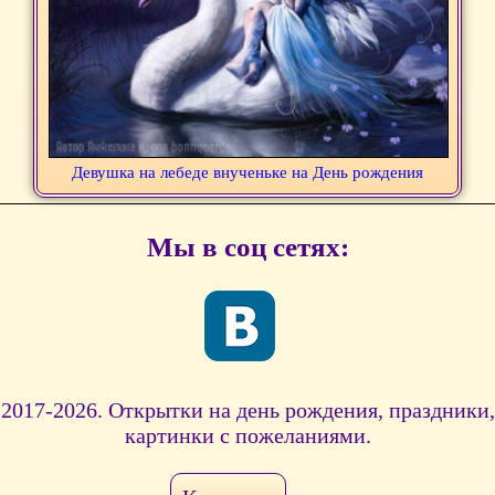
Девушка на лебеде внученьке на День рождения
Мы в соц сетях:
2017-2026. Открытки на день рождения, праздники,
картинки с пожеланиями.