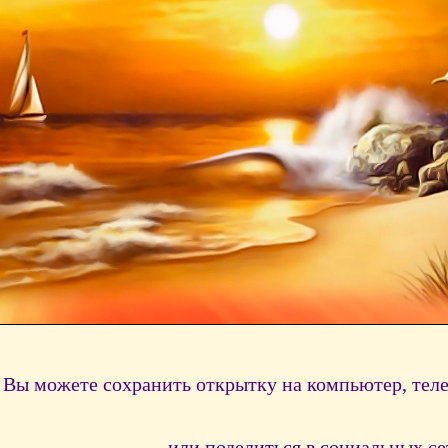
Вы можете сохранить открытку на компьютер, тел
или поделиться в социальных се