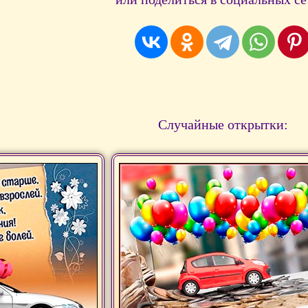
Случайные открытки: