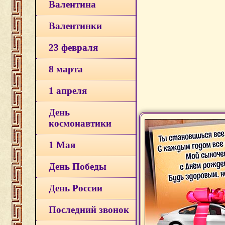
Валентина
Валентинки
23 февраля
8 марта
1 апреля
День
космонавтики
1 Мая
День Победы
День России
Последний звонок