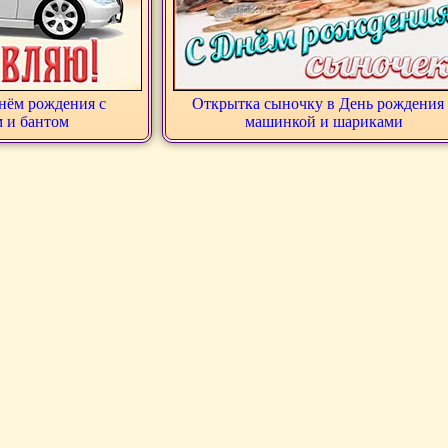
нём рождения с
Открытка сыночку в День рождения 
 и бантом
машинкой и шариками