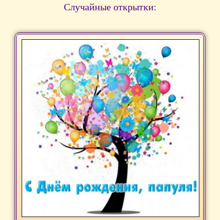
Случайные открытки: