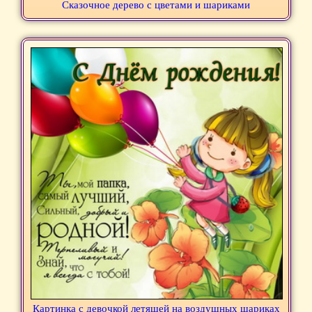
Сказочное дерево с цветами и шариками
Картинка с девочкой летящей на воздушных шариках