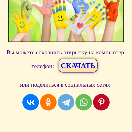
Вы можете сохранить открытку на компьютер,
СКАЧАТЬ
телефон:
или поделиться в социальных сетях: