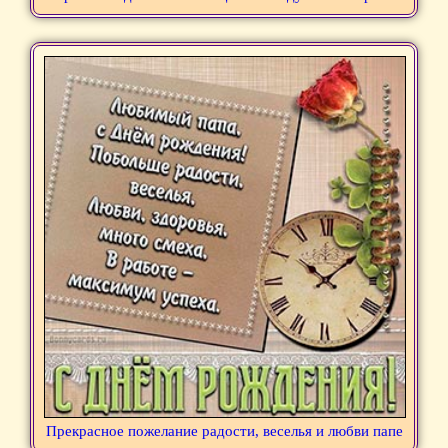
Прекрасное пожелание радости, веселья и любви папе