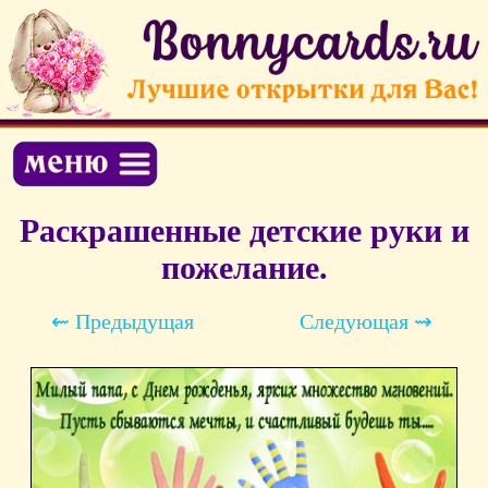
Раскрашенные детские руки и
пожелание.
⇜ Предыдущая
Следующая ⇝