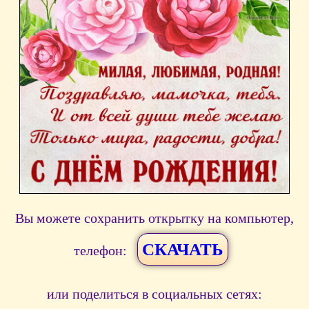
Вы можете сохранить открытку на компьютер,
СКАЧАТЬ
телефон:
или поделиться в социальных сетях: