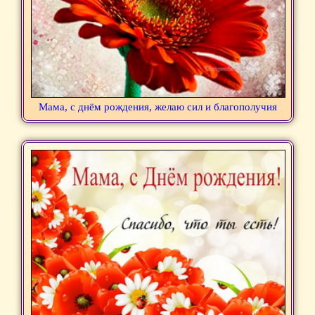
Мама, с днём рождения, желаю сил и благополучия