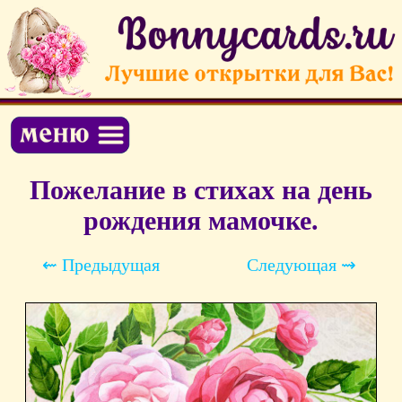
Пожелание в стихах на день
рождения мамочке.
⇜ Предыдущая
Следующая ⇝