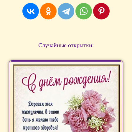
Случайные открытки: