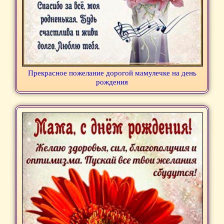
Прекрасное пожелание дорогой мамулечке на день
рождения