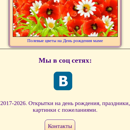
Полевые цветы на День рождения маме
Мы в соц сетях:
2017-2026. Открытки на день рождения, праздники,
картинки с пожеланиями.
Контакты