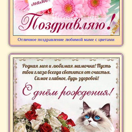
Отличное поздравление любимой маме с цветами