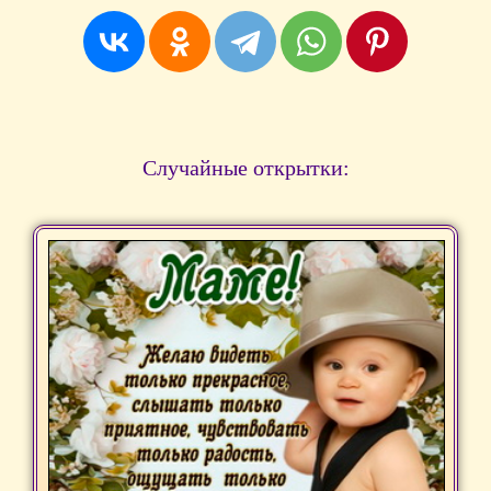
Случайные открытки: