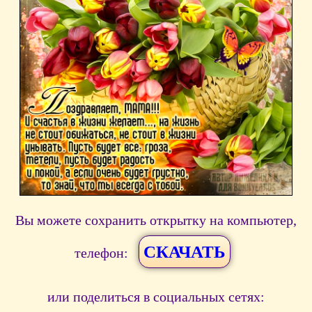
Вы можете сохранить открытку на компьютер,
СКАЧАТЬ
телефон:
или поделиться в социальных сетях: