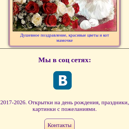
Душевное поздравление, красивые цветы и кот
мамочке
Мы в соц сетях:
2017-2026. Открытки на день рождения, праздники,
картинки с пожеланиями.
Контакты