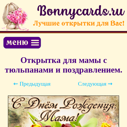
Открытка для мамы с
тюльпанами и поздравлением.
⇜ Предыдущая
Следующая ⇝