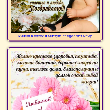
Малыш в шляпе и галстуке поздравляет маму