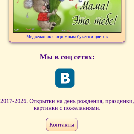
Медвежонок с огромным букетом цветов
Мы в соц сетях:
2017-2026. Открытки на день рождения, праздники,
картинки с пожеланиями.
Контакты