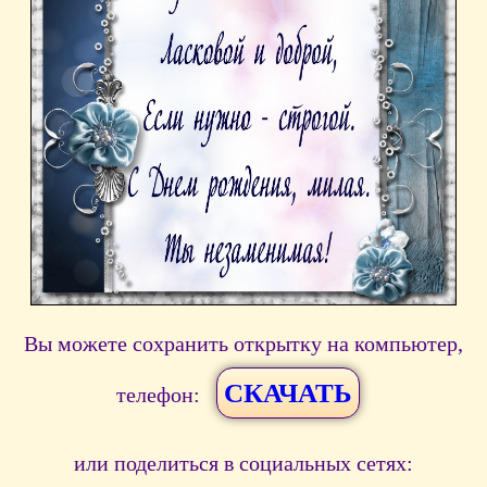
Вы можете сохранить открытку на компьютер,
СКАЧАТЬ
телефон:
или поделиться в социальных сетях: