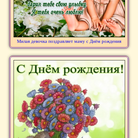
Милая девочка поздравляет маму с Днём рождения