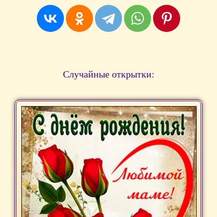
Случайные открытки: