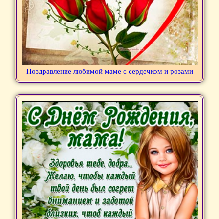
Поздравление любимой маме с сердечком и розами