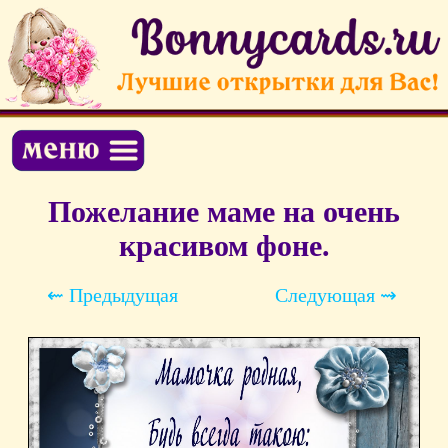
Пожелание маме на очень
красивом фоне.
⇜ Предыдущая
Следующая ⇝