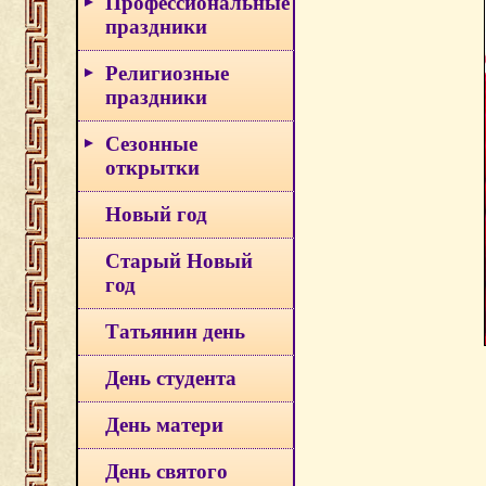
Профессиональные
праздники
Религиозные
праздники
Сезонные
открытки
Новый год
Старый Новый
год
Татьянин день
День студента
День матери
День святого