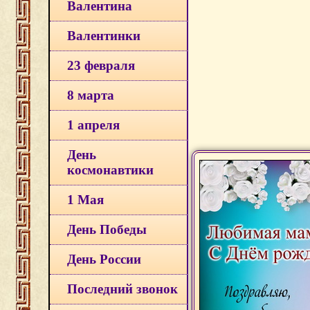
Валентина
Валентинки
23 февраля
8 марта
1 апреля
День
космонавтики
1 Мая
День Победы
День России
Последний звонок