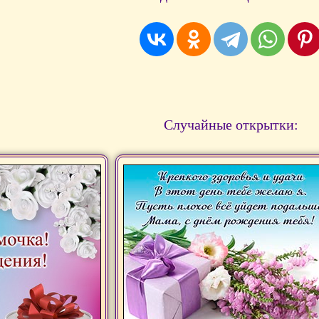
Случайные открытки: