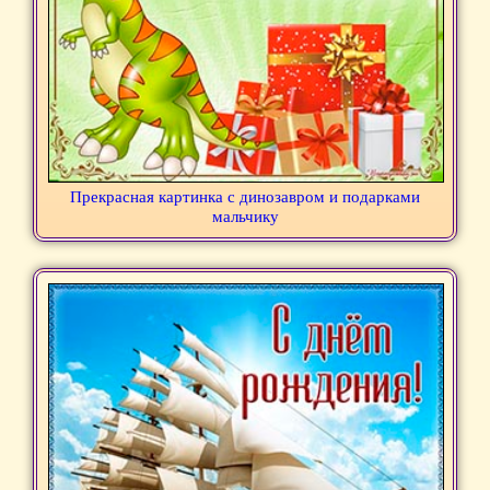
Прекрасная картинка с динозавром и подарками
мальчику