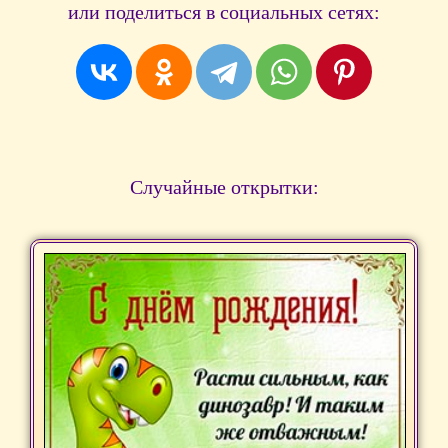
или поделиться в социальных сетях:
Случайные открытки: