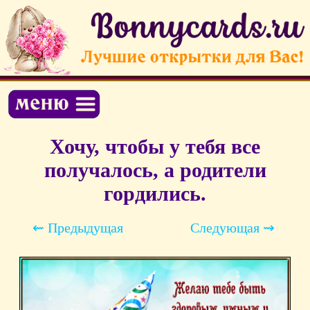
Хочу, чтобы у тебя все
получалось, а родители
гордились.
⇜ Предыдущая
Следующая ⇝