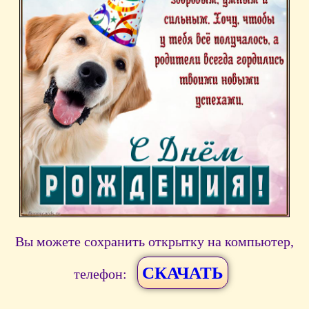
Вы можете сохранить открытку на компьютер,
СКАЧАТЬ
телефон: