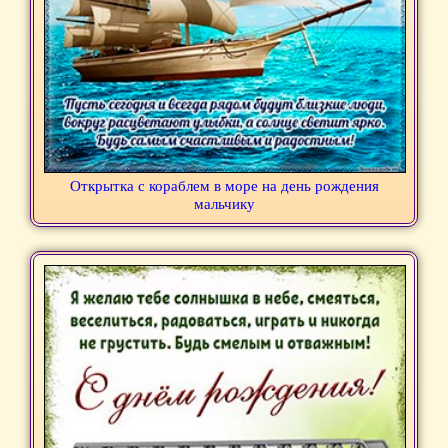
Открытка с кораблем в море на день рождения
мальчику