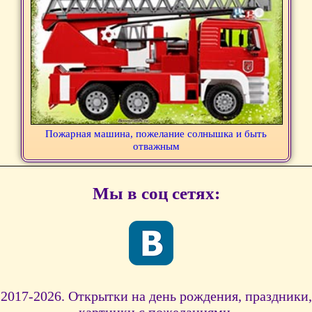
Пожарная машина, пожелание солнышка и быть
отважным
Мы в соц сетях:
2017-2026. Открытки на день рождения, праздники,