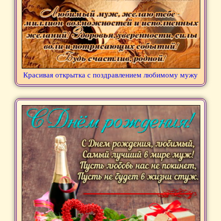
Красивая открытка с поздравлением любимому мужу