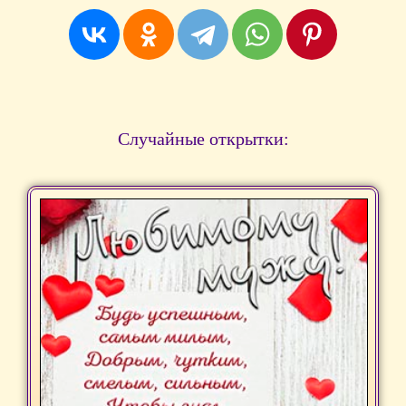
Случайные открытки: