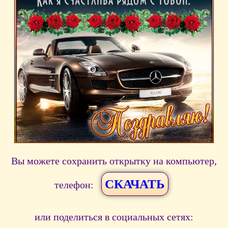
Вы можете сохранить открытку на компьютер,
СКАЧАТЬ
телефон:
или поделиться в социальных сетях: