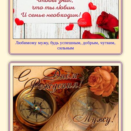
Любимому мужу, будь успешным, добрым, чутким,
сильным