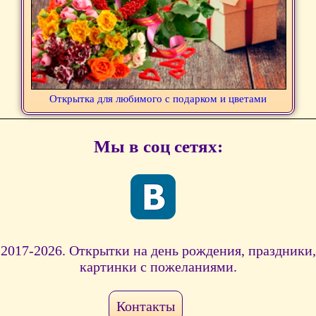
Открытка для любимого с подарком и цветами
Мы в соц сетях:
2017-2026. Открытки на день рождения, праздники,
картинки с пожеланиями.
Контакты