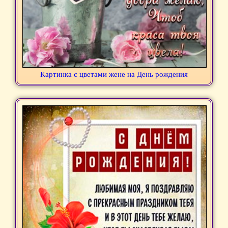
Картинка с цветами жене на День рождения