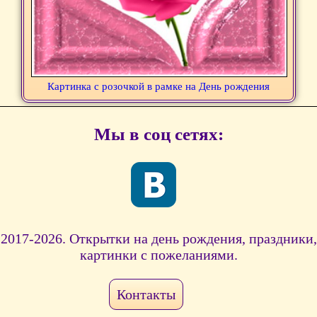
Картинка с розочкой в рамке на День рождения
Мы в соц сетях:
2017-2026. Открытки на день рождения, праздники,
картинки с пожеланиями.
Контакты