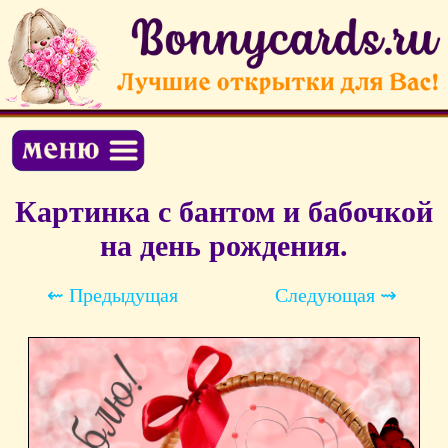
Картинка с бантом и бабочкой
на день рождения.
⇜ Предыдущая
Следующая ⇝