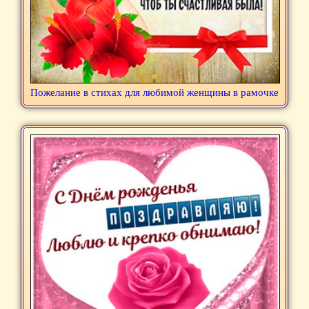
Пожелание в стихах для любимой женщины в рамочке