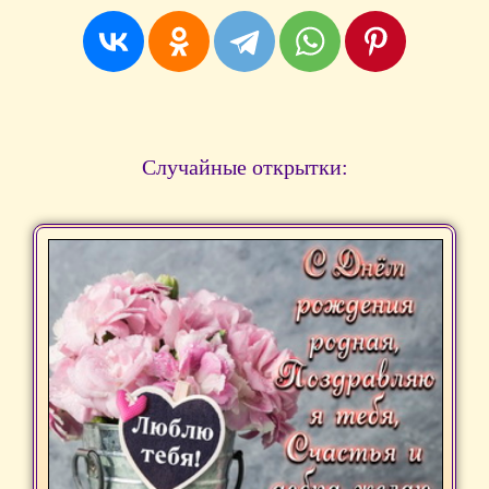
Случайные открытки: