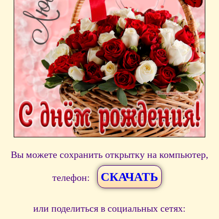
Вы можете сохранить открытку на компьютер,
СКАЧАТЬ
телефон:
или поделиться в социальных сетях: