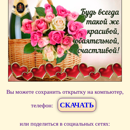
Вы можете сохранить открытку на компьютер,
СКАЧАТЬ
телефон:
или поделиться в социальных сетях: