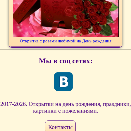
Открытка с розами любимой на День рождения
Мы в соц сетях:
2017-2026. Открытки на день рождения, праздники,
картинки с пожеланиями.
Контакты