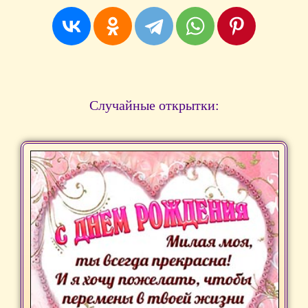
Случайные открытки: