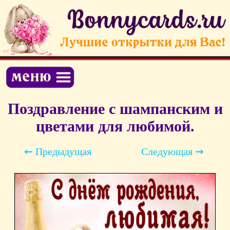
Поздравление с шампанским и
цветами для любимой.
⇜ Предыдущая
Следующая ⇝