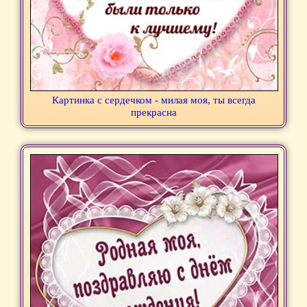
Картинка с сердечком - милая моя, ты всегда
прекрасна