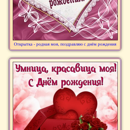
Открытка - родная моя, поздравляю с днём рождения