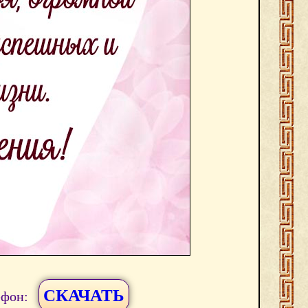
СКАЧАТЬ
ефон: