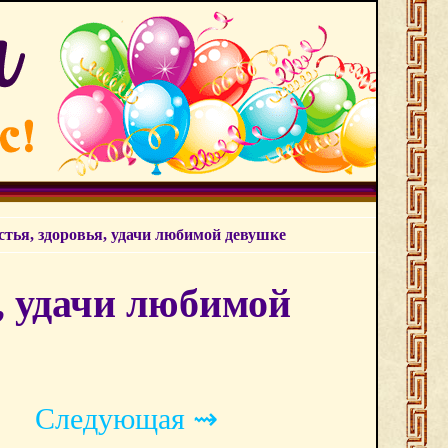
стья, здоровья, удачи любимой девушке
, удачи любимой
Следующая ⇝