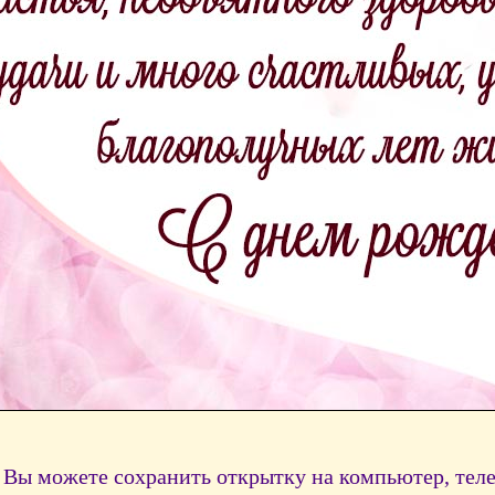
Вы можете сохранить открытку на компьютер, тел