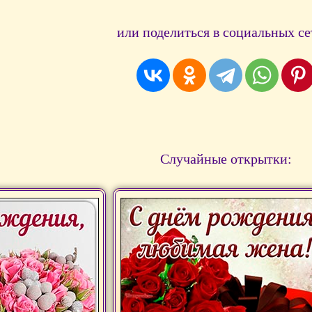
или поделиться в социальных се
Случайные открытки: