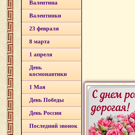
Валентина
Валентинки
23 февраля
8 марта
1 апреля
День
космонавтики
1 Мая
День Победы
День России
Последний звонок