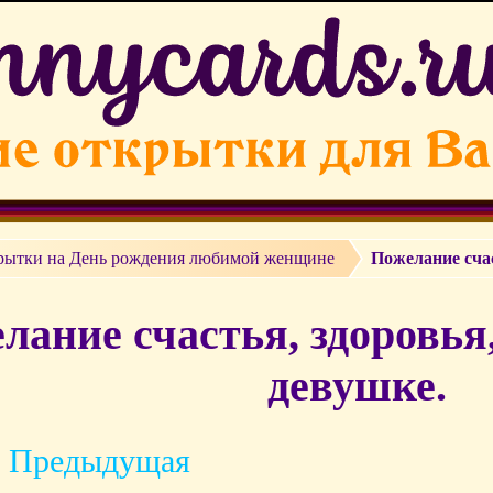
рытки на День рождения любимой женщине
Пожелание сча
лание счастья, здоровья
девушке.
 Предыдущая