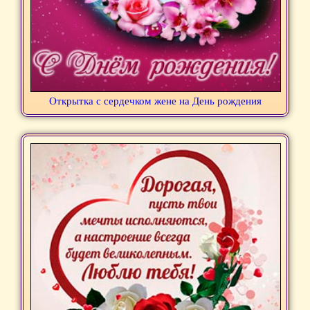
Открытка с сердечком жене на День рождения