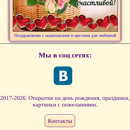
Поздравление с шампанским и цветами для любимой
Мы в соц сетях:
2017-2026. Открытки на день рождения, праздники,
картинки с пожеланиями.
Контакты