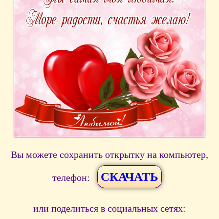
Вы можете сохранить открытку на компьютер,
СКАЧАТЬ
телефон:
или поделиться в социальных сетях: