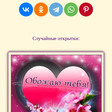
Случайные открытки: