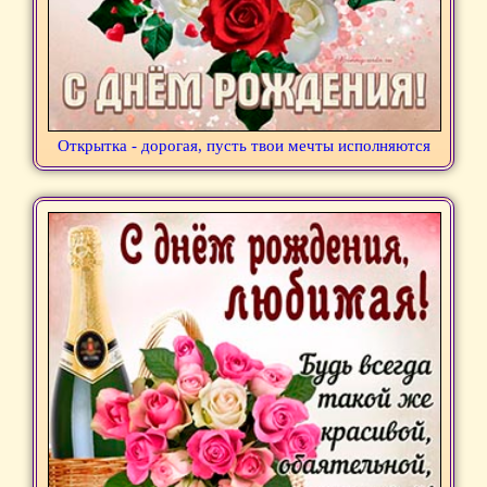
Открытка - дорогая, пусть твои мечты исполняются