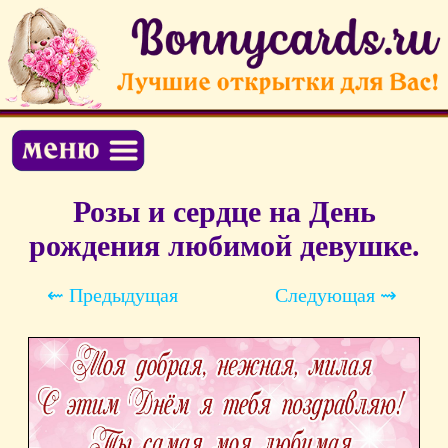
Розы и сердце на День
рождения любимой девушке.
⇜ Предыдущая
Следующая ⇝