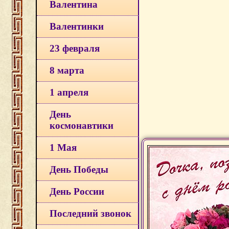
Валентина
Валентинки
23 февраля
8 марта
1 апреля
День
космонавтики
1 Мая
День Победы
День России
Последний звонок