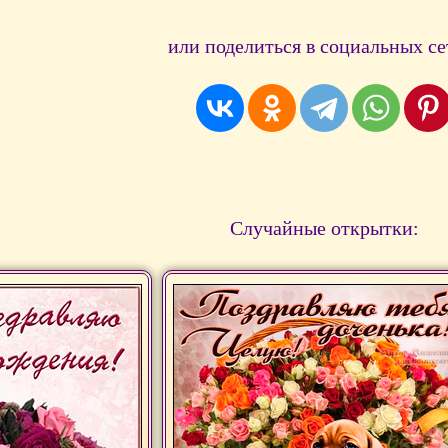
или поделиться в социальных се
Случайные открытки: