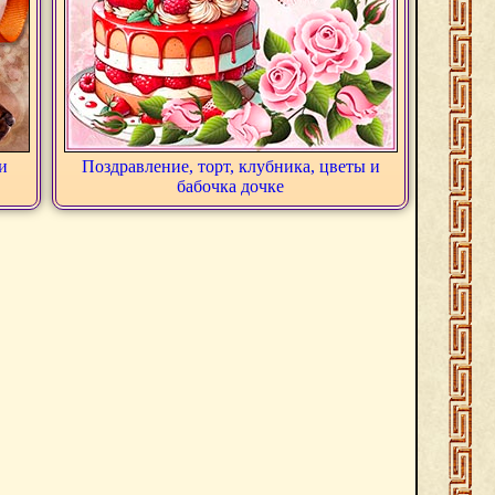
и
Поздравление, торт, клубника, цветы и
бабочка дочке