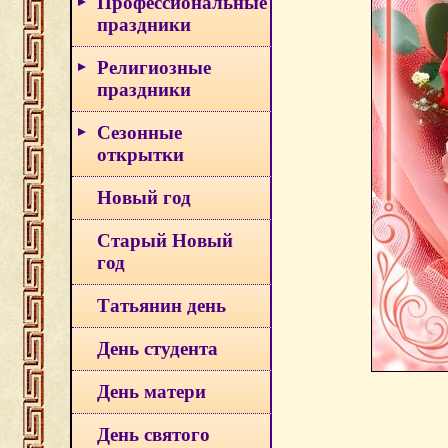
Профессиональные
праздники
Религиозные
праздники
Сезонные
открытки
Новый год
Старый Новый
год
Татьянин день
День студента
День матери
День святого