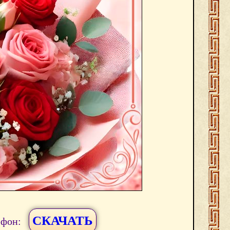
СКАЧАТЬ
ефон: