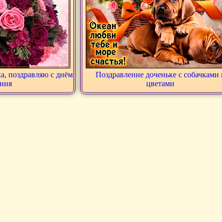
ка, поздравляю с днём
Поздравление доченьке с собачками 
ния
цветами