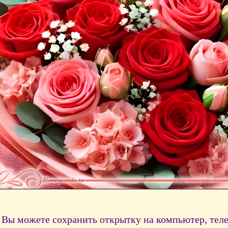
Вы можете сохранить открытку на компьютер, тел