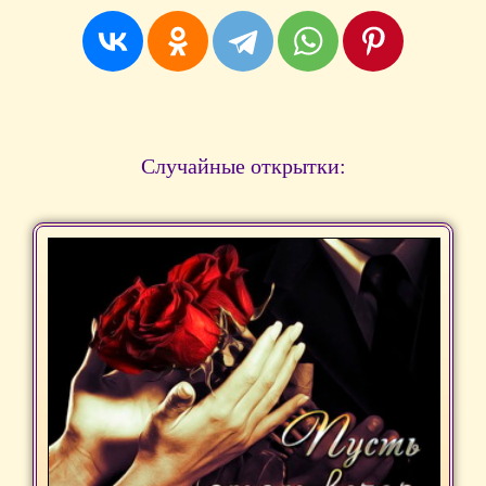
Случайные открытки: