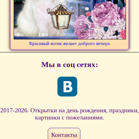
Красивый котик желает доброго вечера
Мы в соц сетях:
2017-2026. Открытки на день рождения, праздники,
картинки с пожеланиями.
Контакты