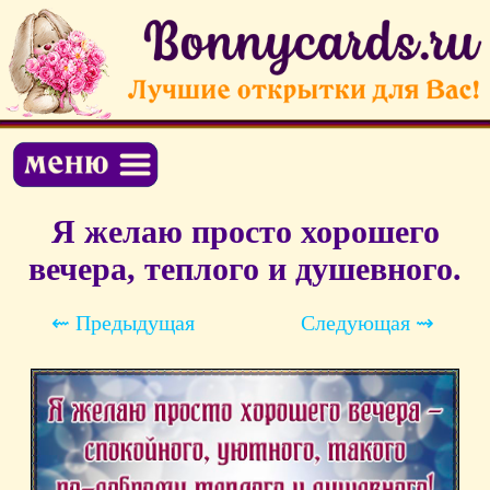
Я желаю просто хорошего
вечера, теплого и душевного.
⇜ Предыдущая
Следующая ⇝