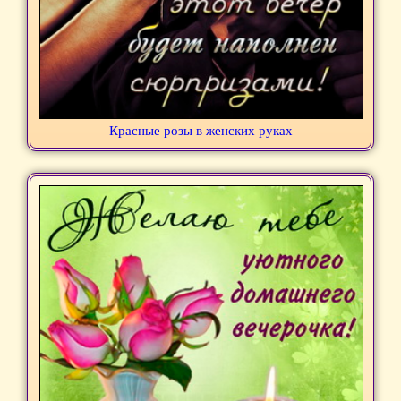
Красные розы в женских руках