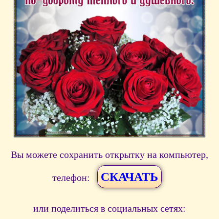
Вы можете сохранить открытку на компьютер,
СКАЧАТЬ
телефон:
или поделиться в социальных сетях: