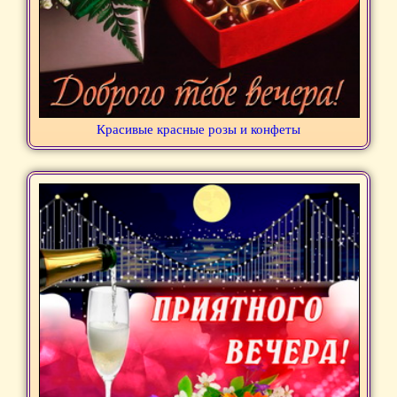
Красивые красные розы и конфеты