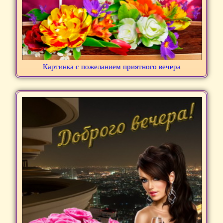
Картинка с пожеланием приятного вечера