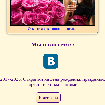
Открытка с женщиной и розами
Мы в соц сетях:
2017-2026. Открытки на день рождения, праздники,
картинки с пожеланиями.
Контакты