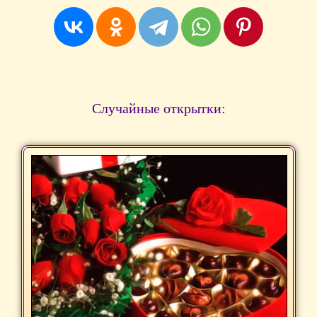
Случайные открытки: