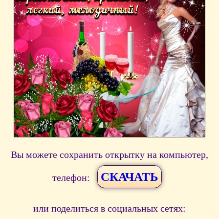
Вы можете сохранить открытку на компьютер,
СКАЧАТЬ
телефон:
или поделиться в социальных сетях: