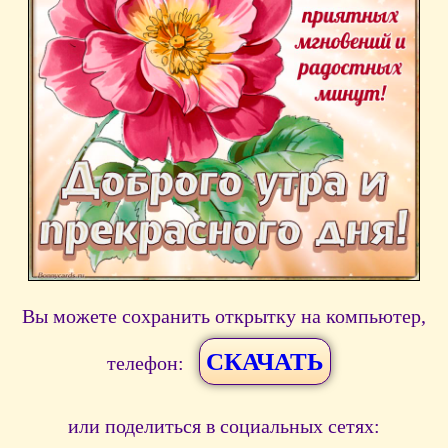
Вы можете сохранить открытку на компьютер,
СКАЧАТЬ
телефон:
или поделиться в социальных сетях: