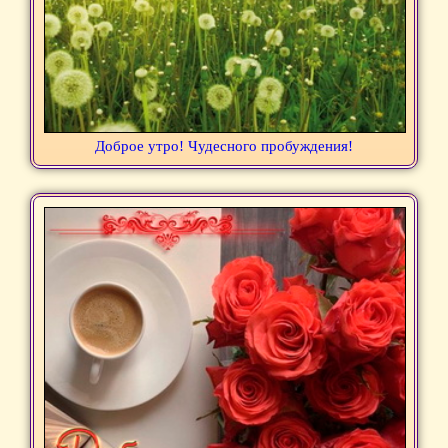
Доброе утро! Чудесного пробуждения!