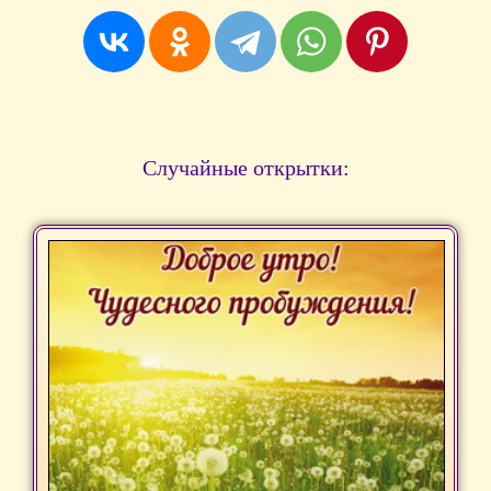
Случайные открытки: