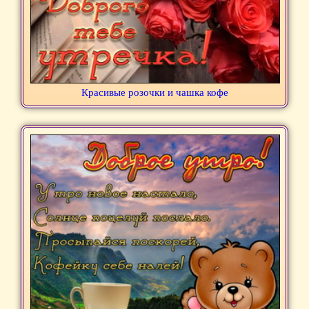
Красивые розочки и чашка кофе