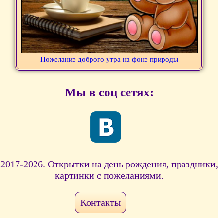
Пожелание доброго утра на фоне природы
Мы в соц сетях:
2017-2026. Открытки на день рождения, праздники,
картинки с пожеланиями.
Контакты