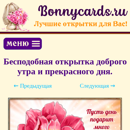
Бесподобная открытка доброго
утра и прекрасного дня.
⇜ Предыдущая
Следующая ⇝