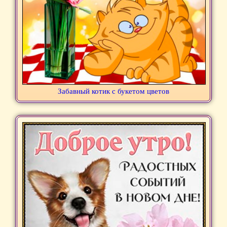
Забавный котик с букетом цветов