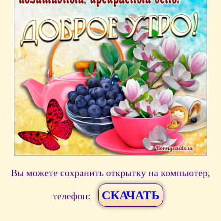
Вы можете сохранить открытку на компьютер,
СКАЧАТЬ
телефон: