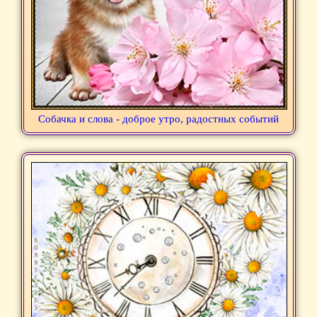
Собачка и слова - доброе утро, радостных событий