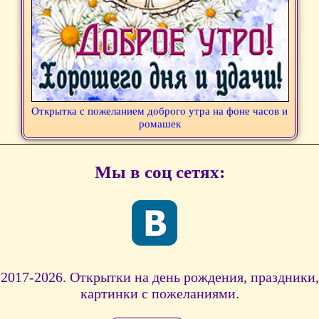
Открытка с пожеланием доброго утра на фоне часов и
ромашек
Мы в соц сетях:
2017-2026. Открытки на день рождения, праздники,
картинки с пожеланиями.