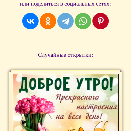
или поделиться в социальных сетях:
Случайные открытки: