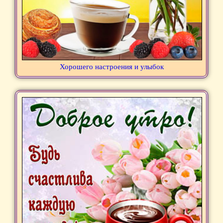
Хорошего настроения и улыбок