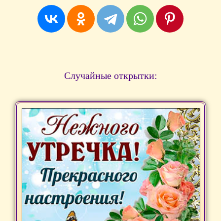
Случайные открытки: