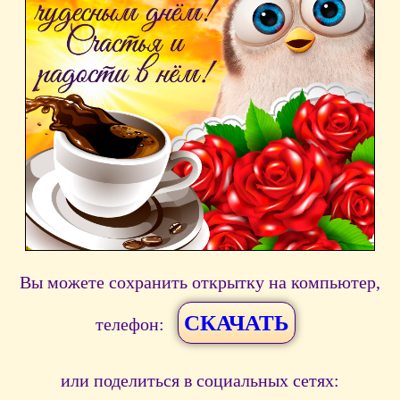
Вы можете сохранить открытку на компьютер,
СКАЧАТЬ
телефон:
или поделиться в социальных сетях: