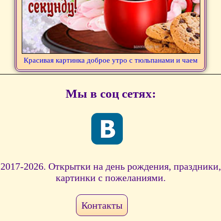
Красивая картинка доброе утро с тюльпанами и чаем
Мы в соц сетях:
2017-2026. Открытки на день рождения, праздники,
картинки с пожеланиями.
Контакты