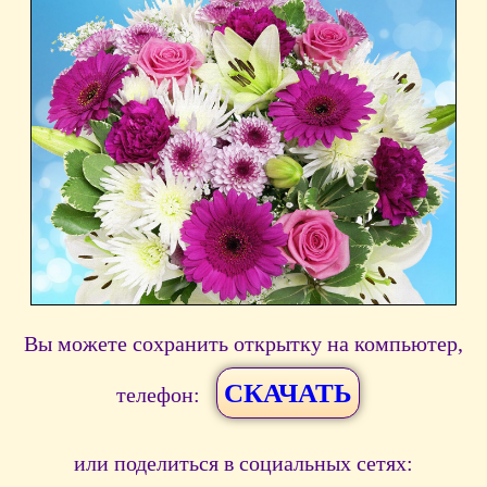
Вы можете сохранить открытку на компьютер,
СКАЧАТЬ
телефон:
или поделиться в социальных сетях: