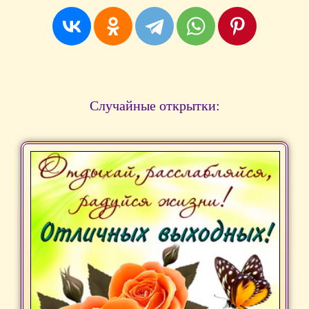
Случайные открытки: