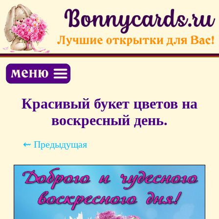
Красивый букет цветов на
воскресный день.
⇜ Предыдущая