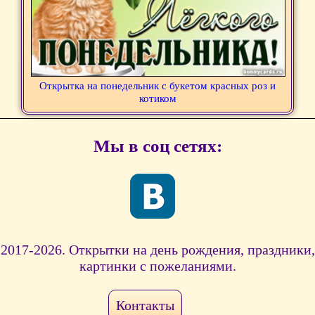
Открытка на понедельник с букетом красных роз и
котиком
Мы в соц сетях:
2017-2026. Открытки на день рождения, праздники,
картинки с пожеланиями.
Контакты