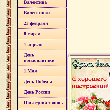
Валентина
Валентинки
23 февраля
8 марта
1 апреля
День
космонавтики
1 Мая
День Победы
День России
Последний звонок