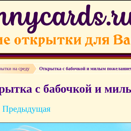
рытки на среду
Открытка с бабочкой и милым пожелание
рытка с бабочкой и мил
 Предыдущая