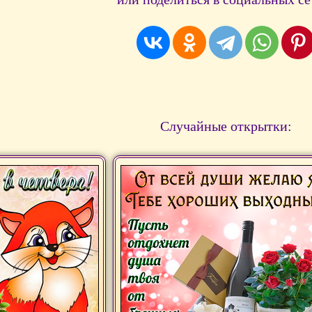
Случайные открытки: