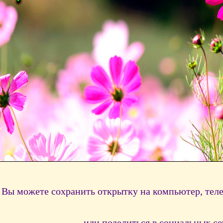
Вы можете сохранить открытку на компьютер, тел
или поделиться в социальных се