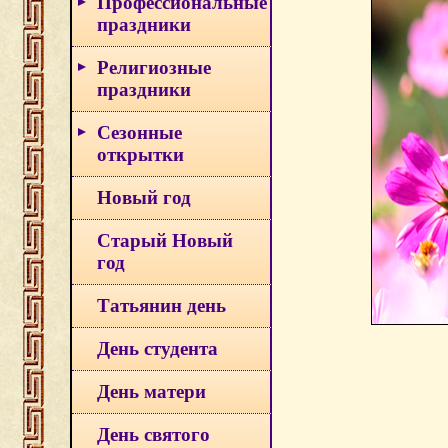
Профессиональные
праздники
Религиозные
праздники
Сезонные
открытки
Новый год
Старый Новый
год
Татьянин день
День студента
День матери
День святого