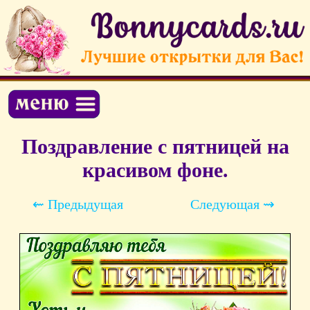
Поздравление с пятницей на
красивом фоне.
⇜ Предыдущая
Следующая ⇝