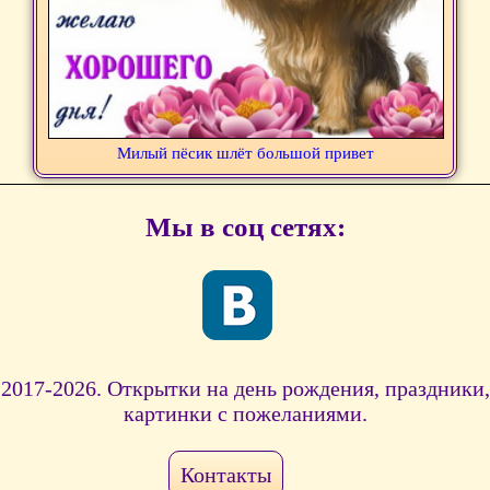
Милый пёсик шлёт большой привет
Мы в соц сетях:
2017-2026. Открытки на день рождения, праздники,
картинки с пожеланиями.
Контакты