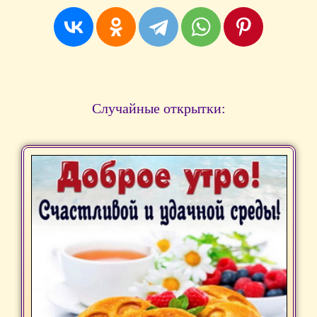
Случайные открытки: