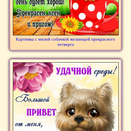
Картинка с милой собачкой желающей прекрасного
четверга