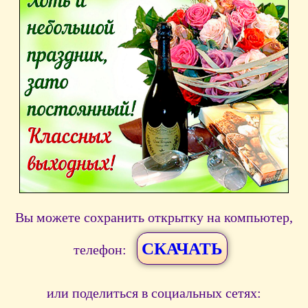
Вы можете сохранить открытку на компьютер,
СКАЧАТЬ
телефон:
или поделиться в социальных сетях: