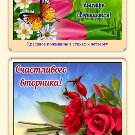
Красивое пожелание в стихах к четвергу