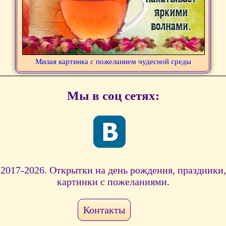
Милая картинка с пожеланием чудесной среды
Мы в соц сетях:
2017-2026. Открытки на день рождения, праздники,
картинки с пожеланиями.
Контакты