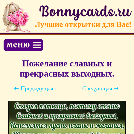
Пожелание славных и
прекрасных выходных.
⇜ Предыдущая
Следующая ⇝