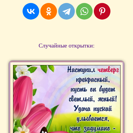
Случайные открытки: