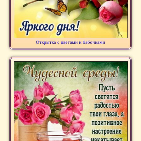
Открытка с цветами и бабочками