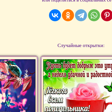
Случайные открытки: