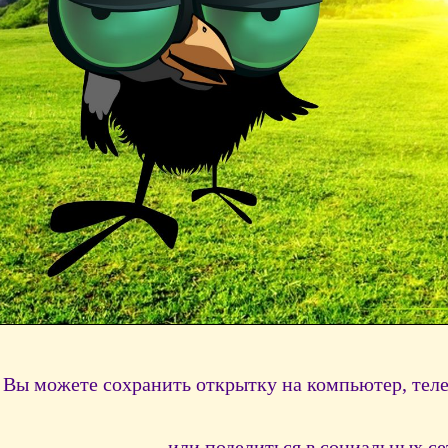
Вы можете сохранить открытку на компьютер, тел
или поделиться в социальных се