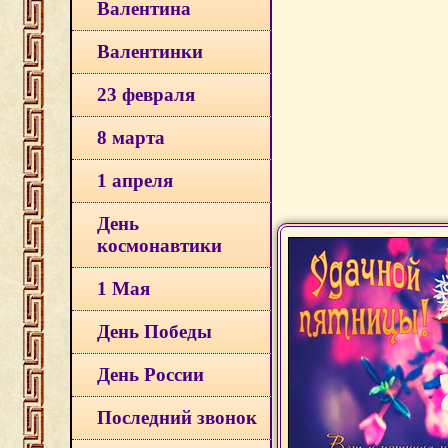
Валентина
Валентинки
23 февраля
8 марта
1 апреля
День
космонавтики
1 Мая
День Победы
День России
Последний звонок