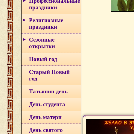
Профессиональные
праздники
Религиозные
праздники
Сезонные
открытки
Новый год
Старый Новый
год
Татьянин день
День студента
День матери
День святого