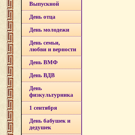
Выпускной
День отца
День молодежи
День семьи,
любви и верности
День ВМФ
День ВДВ
День
физкультурника
1 сентября
День бабушек и
дедушек