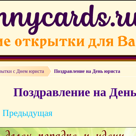
рытки с Днем юриста
Поздравление на День юриста
Поздравление на День
 Предыдущая