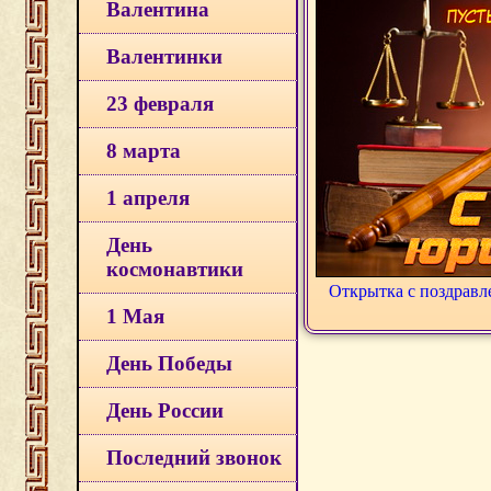
Валентина
Валентинки
23 февраля
8 марта
1 апреля
День
космонавтики
Открытка с поздравл
1 Мая
День Победы
День России
Последний звонок