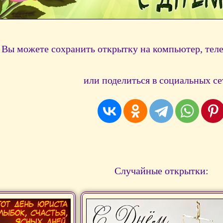
Вы можете сохранить открытку на компьютер, тел
или поделиться в социальных се
Случайные открытки: