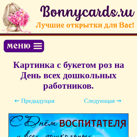
Картинка с букетом роз на
День всех дошкольных
работников.
⇜ Предыдущая
Следующая ⇝