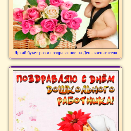
Яркий букет роз и поздравление на День воспитателя