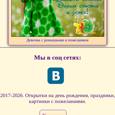
Девочка с ромашками и пожеланием
Мы в соц сетях:
2017-2026. Открытки на день рождения, праздники,
картинки с пожеланиями.