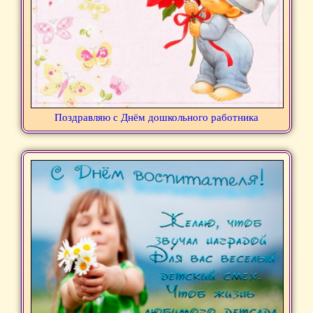
Поздравляю с Днём дошкольного работника