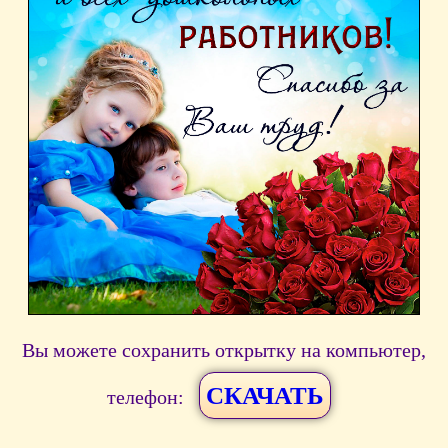
Вы можете сохранить открытку на компьютер,
СКАЧАТЬ
телефон: