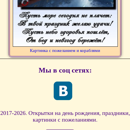
Картинка с пожеланием и кораблями
Мы в соц сетях:
2017-2026. Открытки на день рождения, праздники,
картинки с пожеланиями.