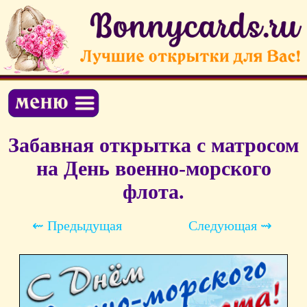
Забавная открытка с матросом
на День военно-морского
флота.
⇜ Предыдущая
Следующая ⇝