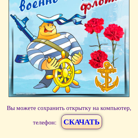
Вы можете сохранить открытку на компьютер,
СКАЧАТЬ
телефон: