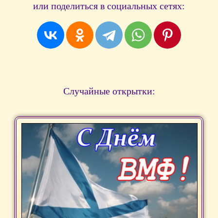
или поделиться в социальных сетях:
Случайные открытки: