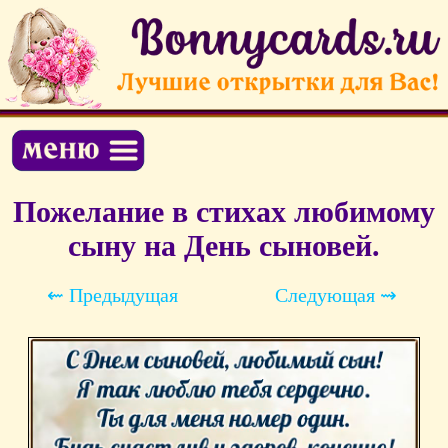
Пожелание в стихах любимому
сыну на День сыновей.
⇜ Предыдущая
Следующая ⇝