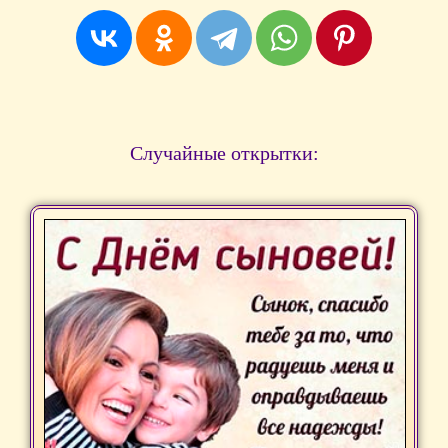
Случайные открытки: