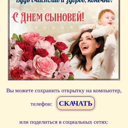
Вы можете сохранить открытку на компьютер,
СКАЧАТЬ
телефон:
или поделиться в социальных сетях: