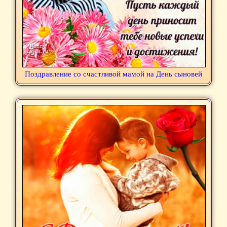
Поздравление со счастливой мамой на День сыновей