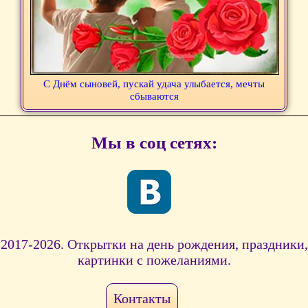
С Днём сыновей, пускай удача улыбается, мечты
сбываются
Мы в соц сетях:
2017-2026. Открытки на день рождения, праздники,
картинки с пожеланиями.
Контакты