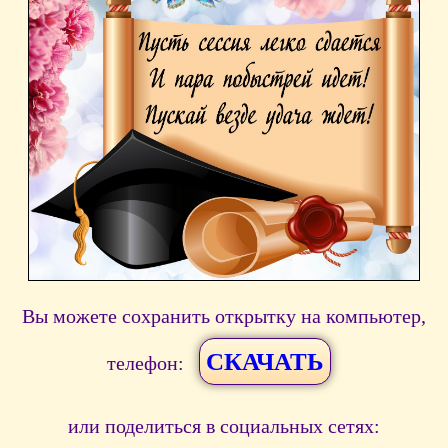
Вы можете сохранить открытку на компьютер,
СКАЧАТЬ
телефон:
или поделиться в социальных сетях: