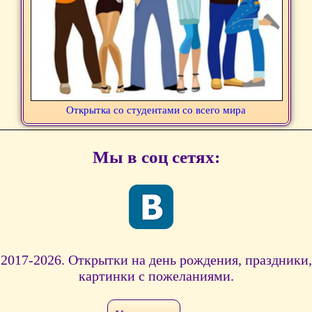
Открытка со студентами со всего мира
Мы в соц сетях:
2017-2026. Открытки на день рождения, праздники,
картинки с пожеланиями.