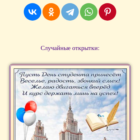
Случайные открытки: