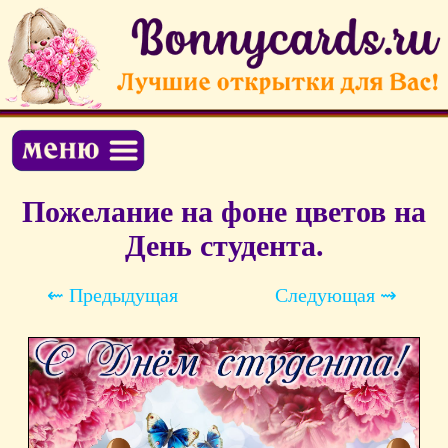
Пожелание на фоне цветов на
День студента.
⇜ Предыдущая
Следующая ⇝