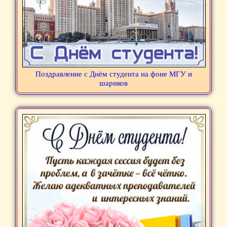
Поздравление с Днём студента на фоне МГУ и
шариков