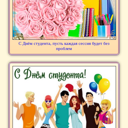
С Днём студента, пусть каждая сессия будет без
проблем