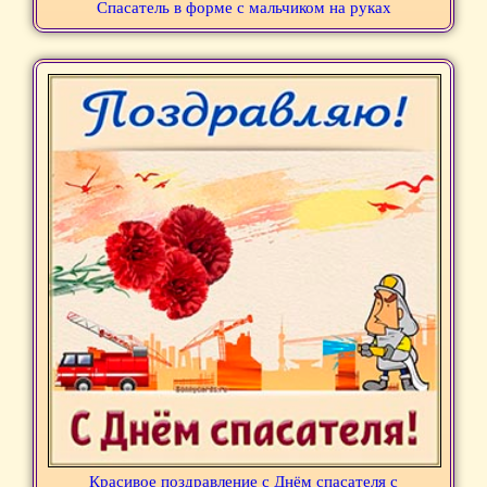
Спасатель в форме с мальчиком на руках
Красивое поздравление с Днём спасателя с