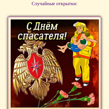
Случайные открытки: