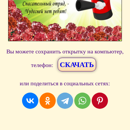
Вы можете сохранить открытку на компьютер,
СКАЧАТЬ
телефон:
или поделиться в социальных сетях: