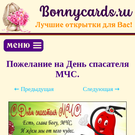
Пожелание на День спасателя
МЧС.
⇜ Предыдущая
Следующая ⇝