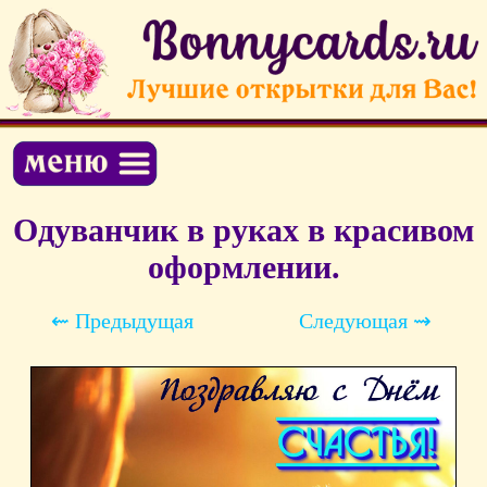
Одуванчик в руках в красивом
оформлении.
⇜ Предыдущая
Следующая ⇝