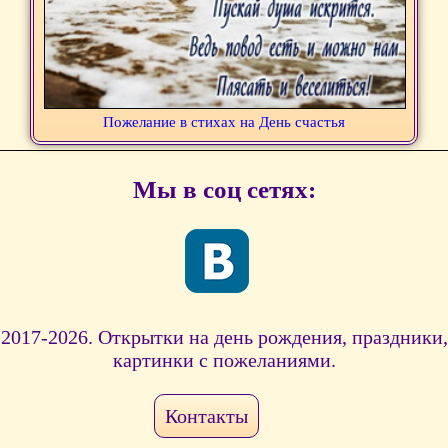
Пожелание в стихах на День счастья
Мы в соц сетях:
2017-2026. Открытки на день рождения, праздники,
картинки с пожеланиями.
Контакты