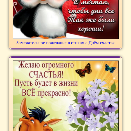
Замечательное пожелание в стихах с Днём счастья