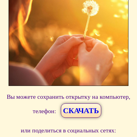
Вы можете сохранить открытку на компьютер,
СКАЧАТЬ
телефон:
или поделиться в социальных сетях: