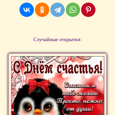
Случайные открытки: