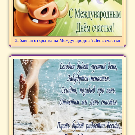
Забавная открытка на Международный День счастья