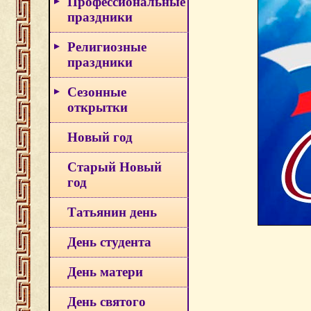
Профессиональные
праздники
Религиозные
праздники
Сезонные
открытки
Новый год
Старый Новый
год
Татьянин день
День студента
День матери
День святого