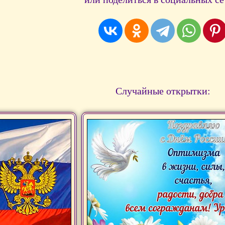
Случайные открытки: