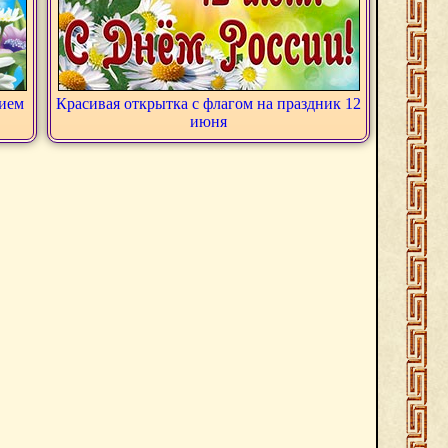
нием
Красивая открытка с флагом на праздник 12
июня