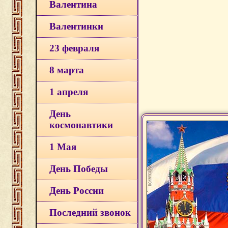
Валентина
Валентинки
23 февраля
8 марта
1 апреля
День
космонавтики
1 Мая
День Победы
День России
Последний звонок