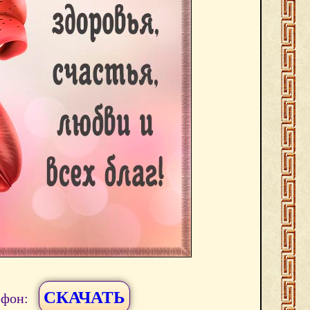
СКАЧАТЬ
ефон: