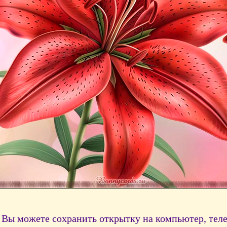
Вы можете сохранить открытку на компьютер, тел