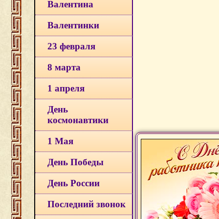
Валентина
Валентинки
23 февраля
8 марта
1 апреля
День
космонавтики
1 Мая
День Победы
День России
Последний звонок