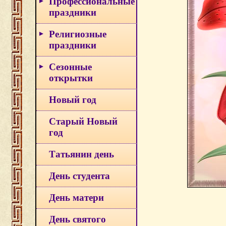
Профессиональные
праздники
Религиозные
праздники
Сезонные
открытки
Новый год
Старый Новый
год
Татьянин день
День студента
День матери
День святого