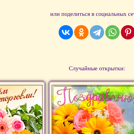
или поделиться в социальных се
Случайные открытки: