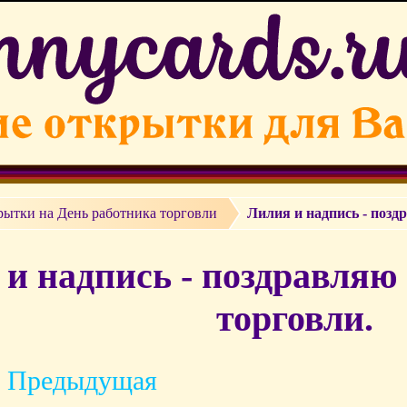
ытки на День работника торговли
Лилия и надпись - позд
и надпись - поздравляю
торговли.
 Предыдущая