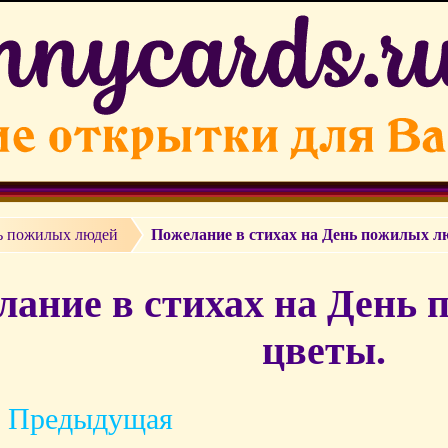
ь пожилых людей
Пожелание в стихах на День пожилых л
лание в стихах на День 
цветы.
 Предыдущая