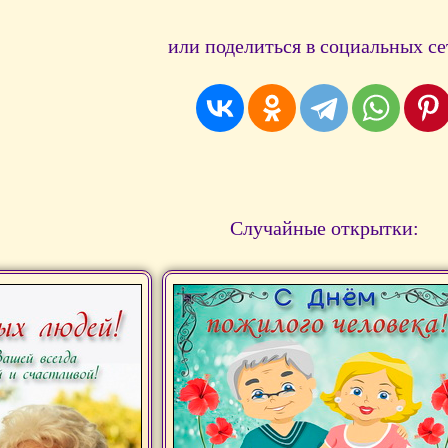
или поделиться в социальных се
Случайные открытки: