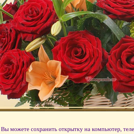
Вы можете сохранить открытку на компьютер, тел