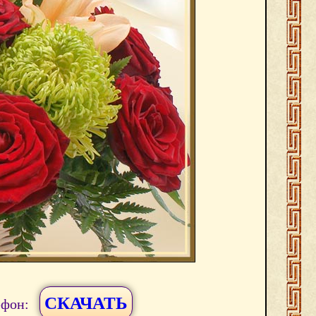
СКАЧАТЬ
ефон: