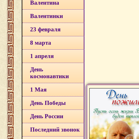
Валентина
Валентинки
23 февраля
8 марта
1 апреля
День
космонавтики
1 Мая
День Победы
День России
Последний звонок