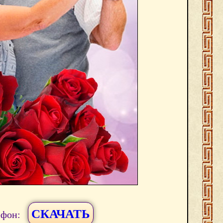
СКАЧАТЬ
ефон: