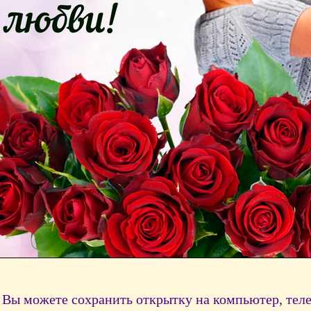
Вы можете сохранить открытку на компьютер, тел