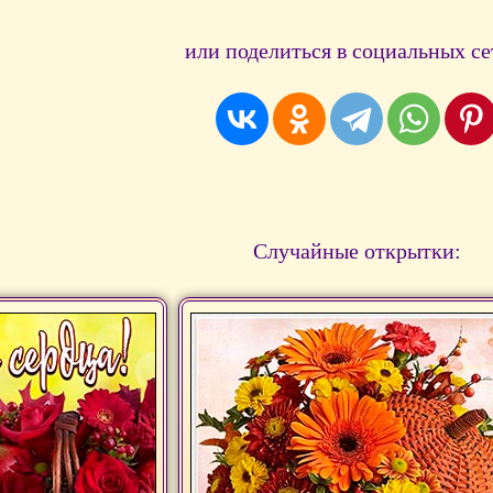
или поделиться в социальных се
Случайные открытки: