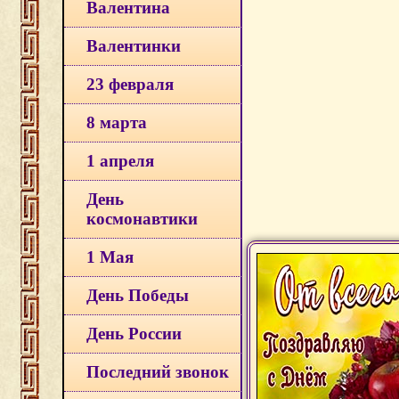
Валентина
Валентинки
23 февраля
8 марта
1 апреля
День
космонавтики
1 Мая
День Победы
День России
Последний звонок