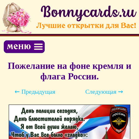
Пожелание на фоне кремля и
флага России.
⇜ Предыдущая
Следующая ⇝