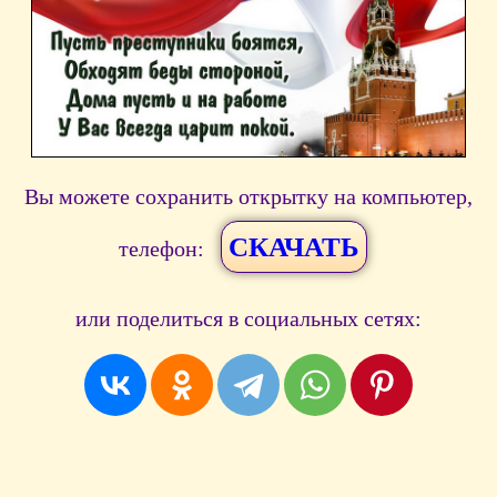
Вы можете сохранить открытку на компьютер,
СКАЧАТЬ
телефон:
или поделиться в социальных сетях: