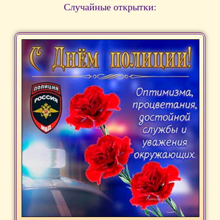
Случайные открытки: