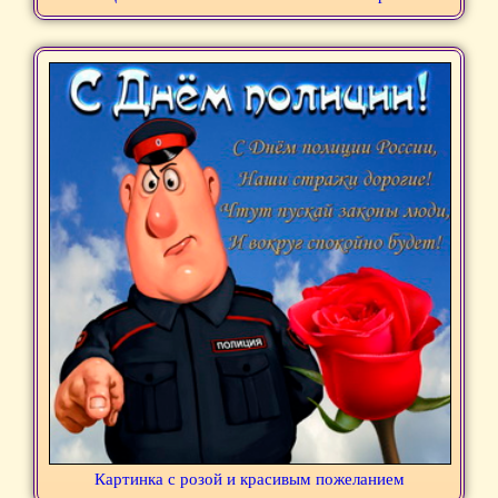
Картинка с розой и красивым пожеланием