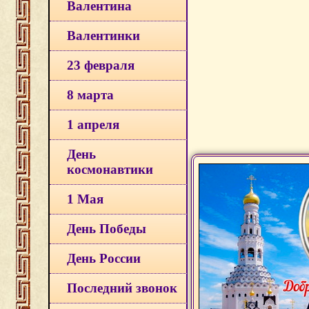
Валентина
Валентинки
23 февраля
8 марта
1 апреля
День
космонавтики
1 Мая
День Победы
День России
Последний звонок