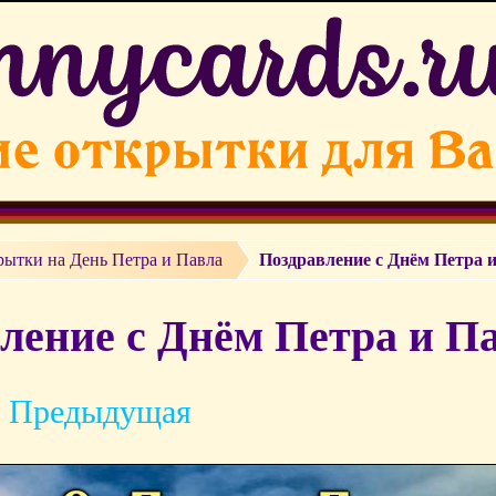
ытки на День Петра и Павла
Поздравление с Днём Петра 
ление с Днём Петра и Па
 Предыдущая