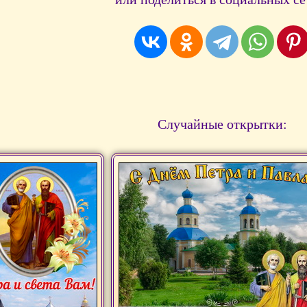
Случайные открытки: