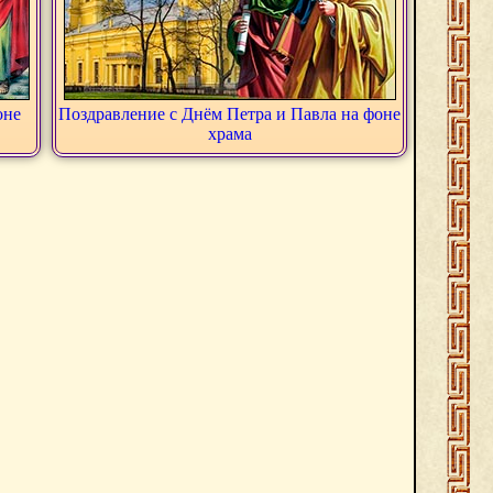
оне
Поздравление с Днём Петра и Павла на фоне
храма