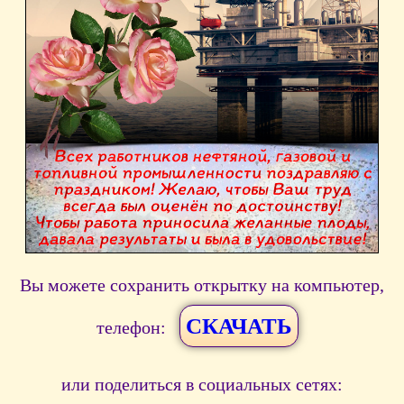
Вы можете сохранить открытку на компьютер,
СКАЧАТЬ
телефон:
или поделиться в социальных сетях: