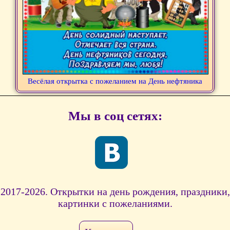
Весёлая открытка с пожеланием на День нефтяника
Мы в соц сетях:
2017-2026. Открытки на день рождения, праздники,
картинки с пожеланиями.