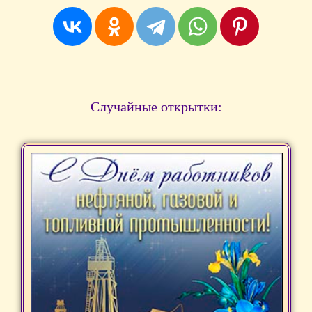
Случайные открытки: