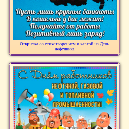
Открытка со стихотворением и картой на День
нефтяника