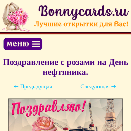
Поздравление с розами на День
нефтяника.
⇜ Предыдущая
Следующая ⇝