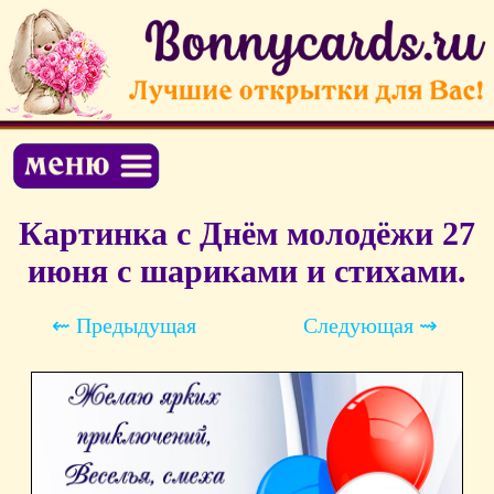
Картинка с Днём молодёжи 27
июня с шариками и стихами.
⇜ Предыдущая
Следующая ⇝