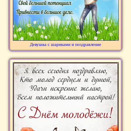
Девушка с шариками и поздравление