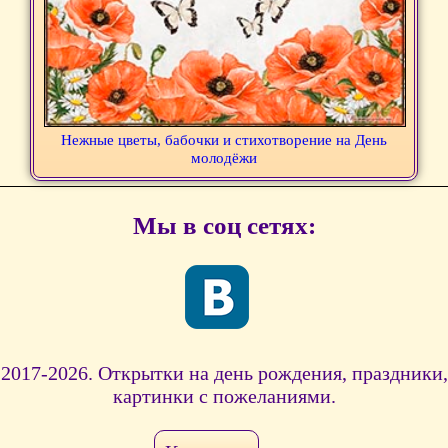
Нежные цветы, бабочки и стихотворение на День
молодёжи
Мы в соц сетях:
2017-2026. Открытки на день рождения, праздники,
картинки с пожеланиями.