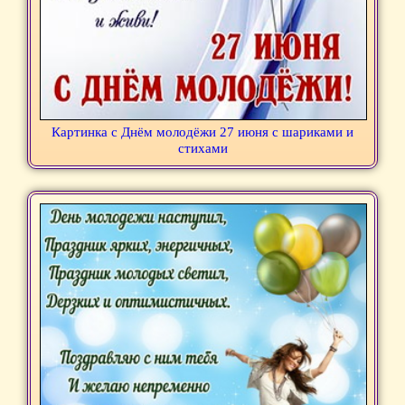
Картинка с Днём молодёжи 27 июня с шариками и
стихами