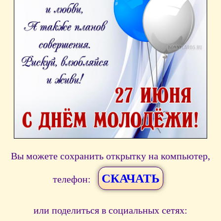
Вы можете сохранить открытку на компьютер,
СКАЧАТЬ
телефон:
или поделиться в социальных сетях: