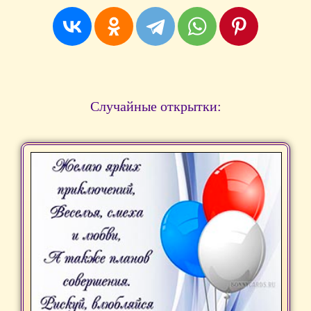
Случайные открытки: