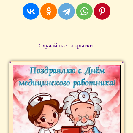
Случайные открытки: