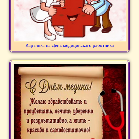
Картинка на День медицинского работника