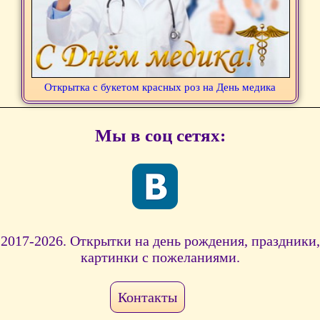
Открытка с букетом красных роз на День медика
Мы в соц сетях:
2017-2026. Открытки на день рождения, праздники,
картинки с пожеланиями.
Контакты