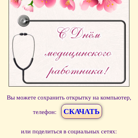
Вы можете сохранить открытку на компьютер,
СКАЧАТЬ
телефон:
или поделиться в социальных сетях: