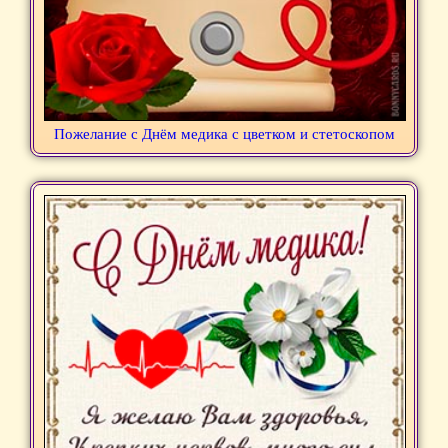
Пожелание с Днём медика с цветком и стетоскопом