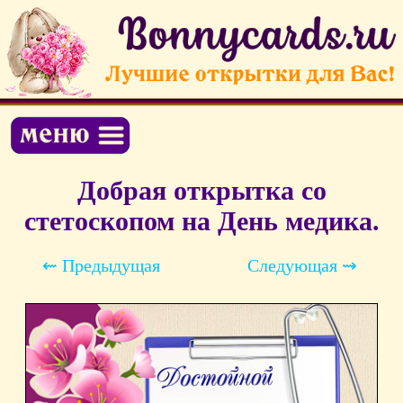
Добрая открытка со
стетоскопом на День медика.
⇜ Предыдущая
Следующая ⇝