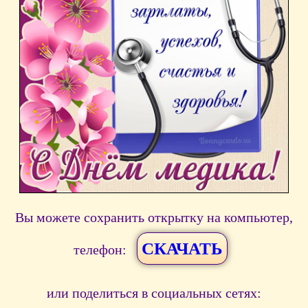
Вы можете сохранить открытку на компьютер,
СКАЧАТЬ
телефон:
или поделиться в социальных сетях: