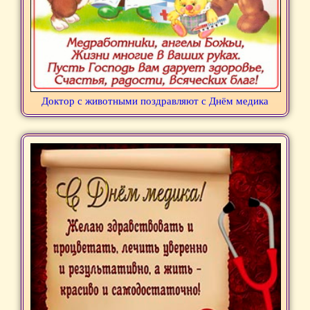
Доктор с животными поздравляют с Днём медика