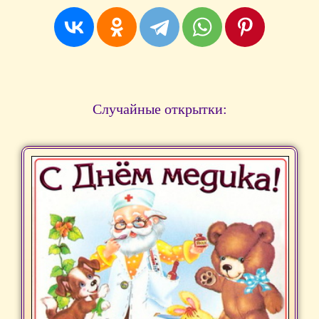
Случайные открытки: