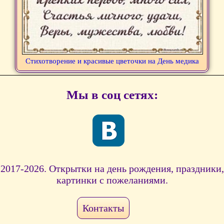
Стихотворение и красивые цветочки на День медика
Мы в соц сетях:
2017-2026. Открытки на день рождения, праздники,
картинки с пожеланиями.
Контакты