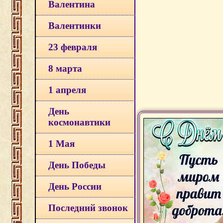
Валентина
Валентинки
23 февраля
8 марта
1 апреля
День
космонавтики
1 Мая
День Победы
День России
Последний звонок