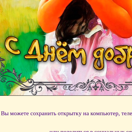
Вы можете сохранить открытку на компьютер, тел
или поделиться в социальных се