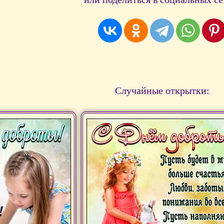
Случайные открытки: