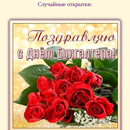
Случайные открытки: