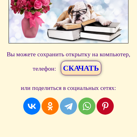
Вы можете сохранить открытку на компьютер,
СКАЧАТЬ
телефон:
или поделиться в социальных сетях: