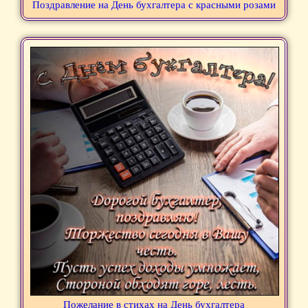
Поздравление на День бухгалтера с красными розами
Пожелание в стихах на День бухгалтера