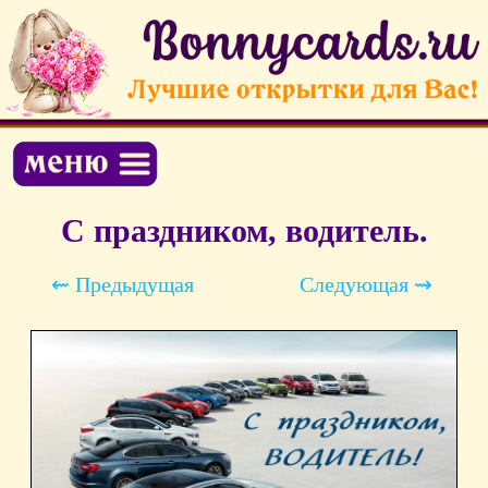
С праздником, водитель.
⇜ Предыдущая
Следующая ⇝