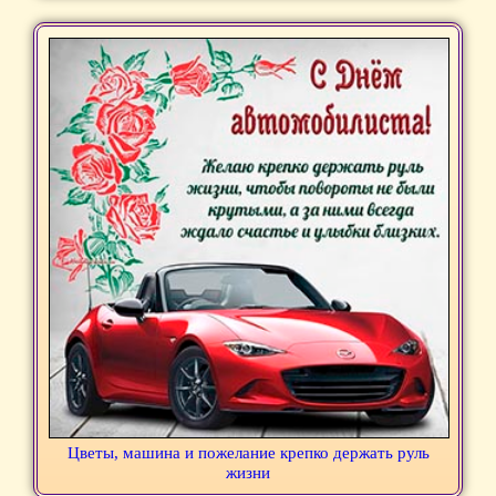
Цветы, машина и пожелание крепко держать руль
жизни