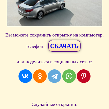
Вы можете сохранить открытку на компьютер,
СКАЧАТЬ
телефон:
или поделиться в социальных сетях:
Случайные открытки: