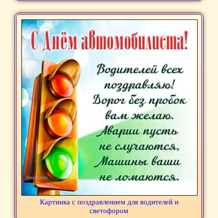
Картинка с поздравлением для водителей и
светофором