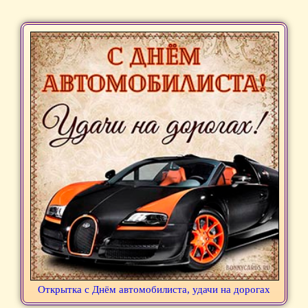
Открытка с Днём автомобилиста, удачи на дорогах