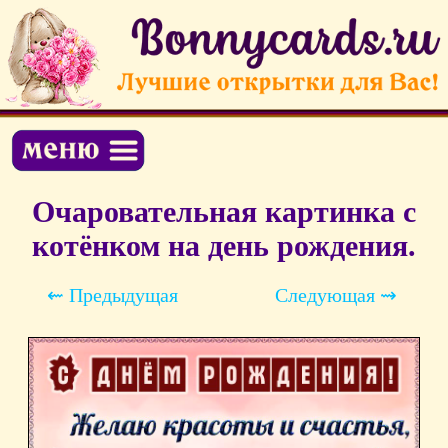
Очаровательная картинка с
котёнком на день рождения.
⇜ Предыдущая
Следующая ⇝