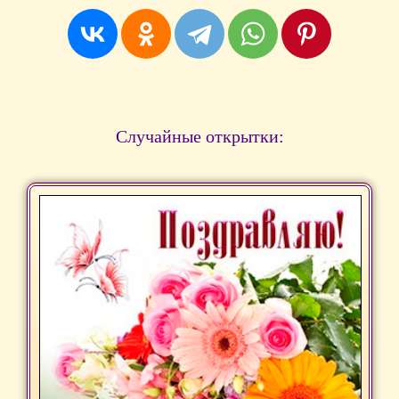
Случайные открытки: