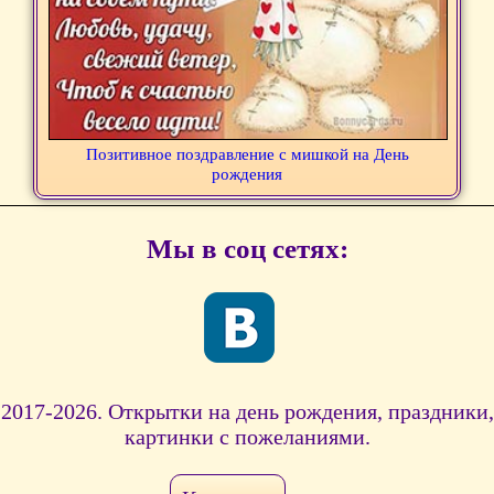
Позитивное поздравление с мишкой на День
рождения
Мы в соц сетях:
2017-2026. Открытки на день рождения, праздники,
картинки с пожеланиями.