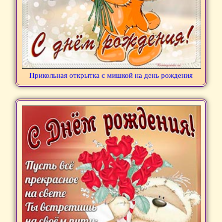
Прикольная открытка с мишкой на день рождения