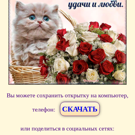
Вы можете сохранить открытку на компьютер,
СКАЧАТЬ
телефон:
или поделиться в социальных сетях: