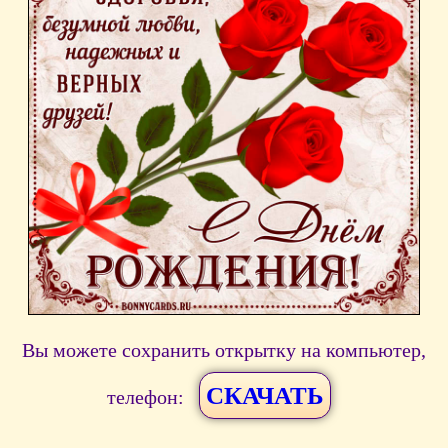
Вы можете сохранить открытку на компьютер,
СКАЧАТЬ
телефон: