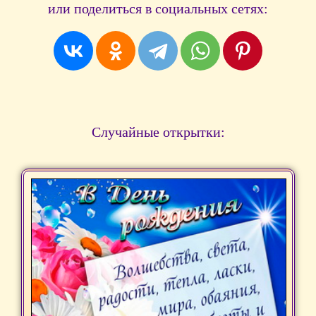
или поделиться в социальных сетях:
Случайные открытки: