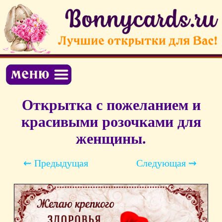
Открытка с пожеланием и
красивыми розочками для
женщины.
⇜ Предыдущая
Следующая ⇝