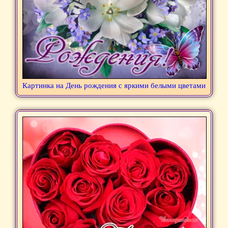
Картинка на День рождения с яркими белыми цветами