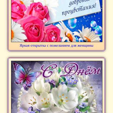
Яркая открытка с пожеланием для женщины