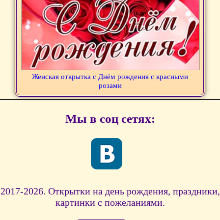
Женская открытка с Днём рождения с красными
розами
Мы в соц сетях:
2017-2026. Открытки на день рождения, праздники,
картинки с пожеланиями.