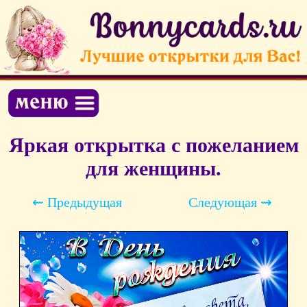
Яркая открытка с пожеланием
для женщины.
⇜ Предыдущая
Следующая ⇝