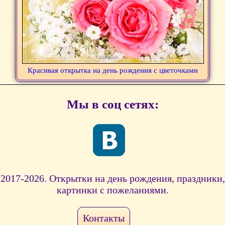
Красивая открытка на день рождения с цветочками
Мы в соц сетях:
2017-2026. Открытки на день рождения, праздники,
картинки с пожеланиями.
Контакты