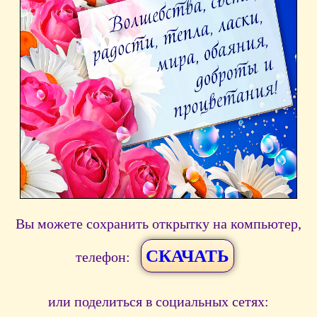
Вы можете сохранить открытку на компьютер,
СКАЧАТЬ
телефон:
или поделиться в социальных сетях: