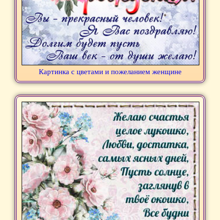
Картинка с цветами и пожеланием женщине