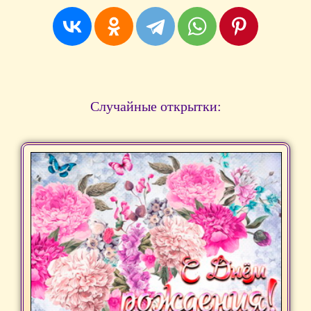
Случайные открытки: