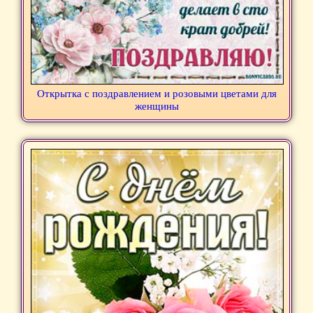
Открытка с поздравлением и розовыми цветами для
женщины