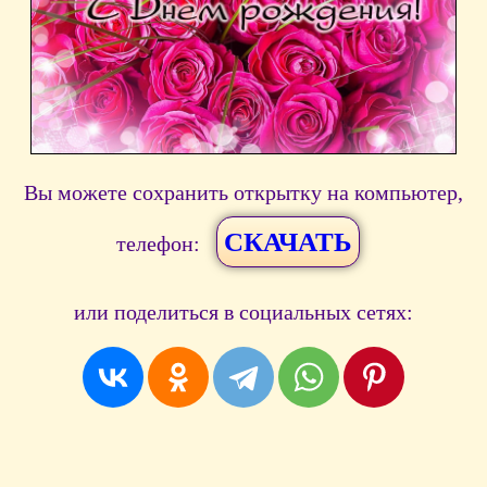
Вы можете сохранить открытку на компьютер,
СКАЧАТЬ
телефон:
или поделиться в социальных сетях: