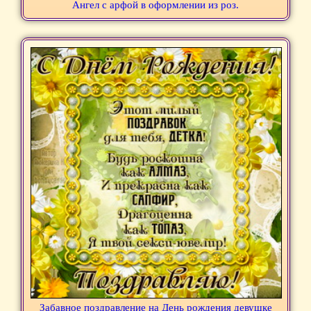
Ангел с арфой в оформлении из роз.
Забавное поздравление на День рождения девушке