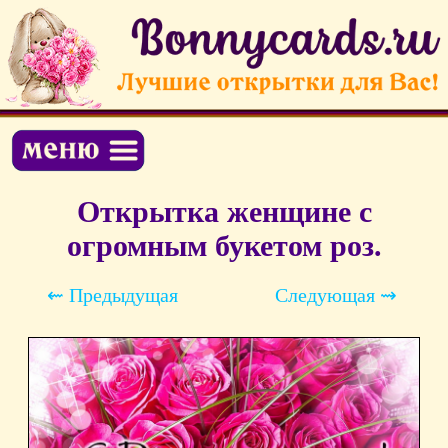
Открытка женщине с
огромным букетом роз.
⇜ Предыдущая
Следующая ⇝