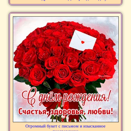
Огромный букет с письмом и изысканное