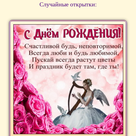
Случайные открытки: