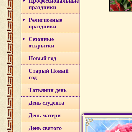
Профессиональные
праздники
Религиозные
праздники
Сезонные
открытки
Новый год
Старый Новый
год
Татьянин день
День студента
День матери
День святого