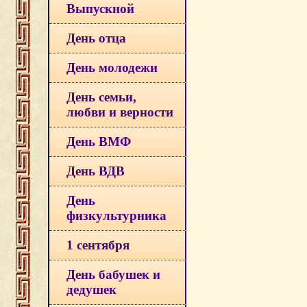
Выпускной
День отца
День молодежи
День семьи,
любви и верности
День ВМФ
День ВДВ
День
физкультурника
1 сентября
День бабушек и
дедушек