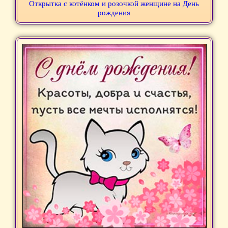
Открытка с котёнком и розочкой женщине на День
рождения