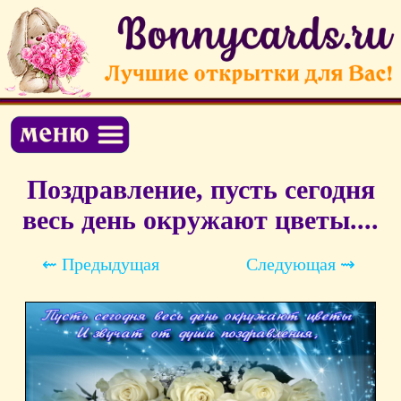
Поздравление, пусть сегодня
весь день окружают цветы....
⇜ Предыдущая
Следующая ⇝