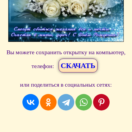
Вы можете сохранить открытку на компьютер,
СКАЧАТЬ
телефон:
или поделиться в социальных сетях: