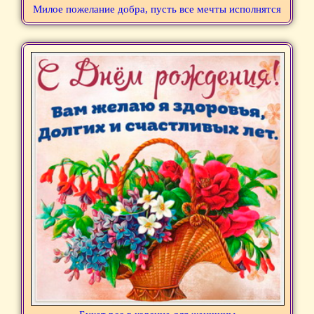
Милое пожелание добра, пусть все мечты исполнятся