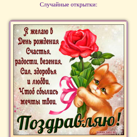
Случайные открытки: